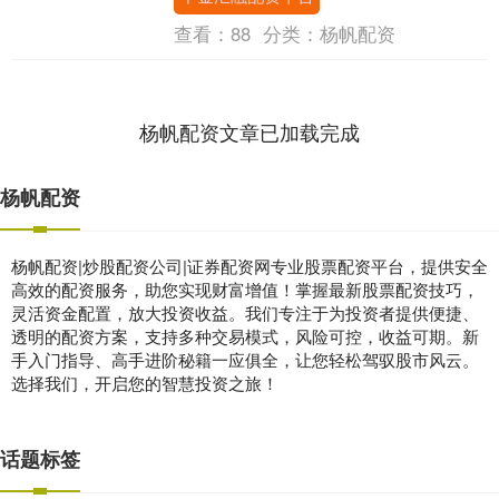
钢，标志....
查看：
88
分类：
杨帆配资
杨帆配资文章已加载完成
杨帆配资
杨帆配资|炒股配资公司|证券配资网专业股票配资平台，提供安全
高效的配资服务，助您实现财富增值！掌握最新股票配资技巧，
灵活资金配置，放大投资收益。我们专注于为投资者提供便捷、
透明的配资方案，支持多种交易模式，风险可控，收益可期。新
手入门指导、高手进阶秘籍一应俱全，让您轻松驾驭股市风云。
选择我们，开启您的智慧投资之旅！
话题标签