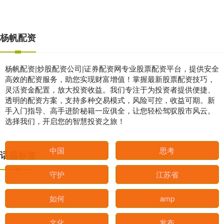
杨帆配资
杨帆配资|炒股配资公司|证券配资网专业股票配资平台，提供安全
高效的配资服务，助您实现财富增值！掌握最新股票配资技巧，
灵活资金配置，放大投资收益。我们专注于为投资者提供便捷、
透明的配资方案，支持多种交易模式，风险可控，收益可期。新
手入门指导、高手进阶秘籍一应俱全，让您轻松驾驭股市风云。
选择我们，开启您的智慧投资之旅！
话题标签
中国
思考
守护
江苏省