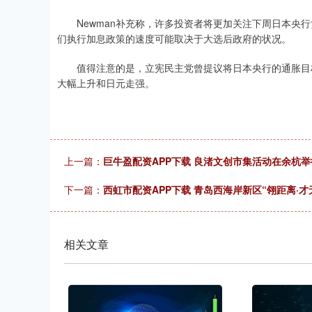
Newman补充称，许多投资者将更加关注下周日本央行
们执行加息政策的速度可能取决于大选后政府的状况。
值得注意的是，立宪民主党曾提议将日本央行的通胀目标下
大幅上升和日元走强。
上一篇：
巨牛盈配资APP下载 良渚文创市集活动在余杭举行&
下一篇：
西虹市配资APP下载 青岛西海岸新区“翎距离·
相关文章