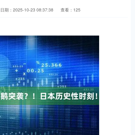
日期：2025-10-23 08:37:38
查看：125