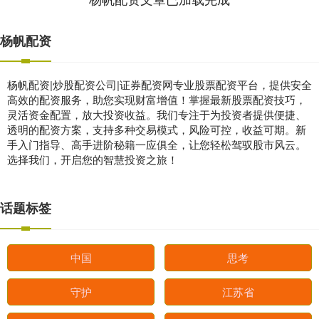
杨帆配资
杨帆配资|炒股配资公司|证券配资网专业股票配资平台，提供安全
高效的配资服务，助您实现财富增值！掌握最新股票配资技巧，
灵活资金配置，放大投资收益。我们专注于为投资者提供便捷、
透明的配资方案，支持多种交易模式，风险可控，收益可期。新
手入门指导、高手进阶秘籍一应俱全，让您轻松驾驭股市风云。
选择我们，开启您的智慧投资之旅！
话题标签
中国
思考
守护
江苏省